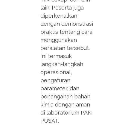
lain. Peserta juga
diperkenalkan
dengan demonstrasi
praktis tentang cara
menggunakan
peralatan tersebut.
Ini termasuk
langkah-langkah
operasional,
pengaturan
parameter, dan
penanganan bahan
kimia dengan aman
di laboratorium PAKI
PUSAT.