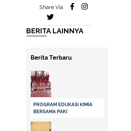
Share Via
BERITA LAINNYA
Berita Terbaru
PROGRAM EDUKASI KIMIA
BERSAMA PAKI