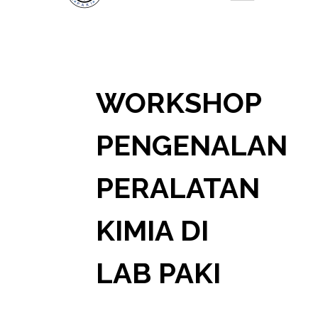
WORKSHOP
PENGENALAN
PERALATAN
KIMIA DI
LAB PAKI