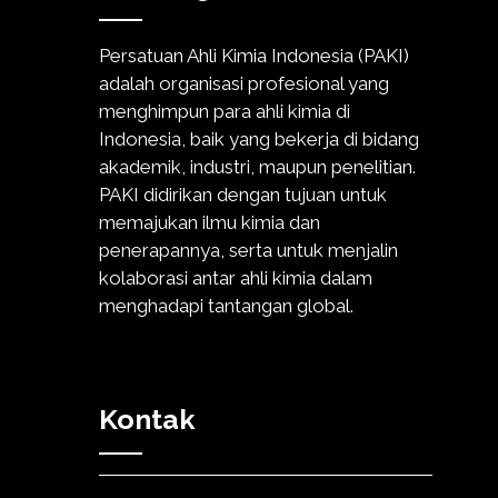
Persatuan Ahli Kimia Indonesia (PAKI)
adalah organisasi profesional yang
menghimpun para ahli kimia di
Indonesia, baik yang bekerja di bidang
akademik, industri, maupun penelitian.
PAKI didirikan dengan tujuan untuk
memajukan ilmu kimia dan
penerapannya, serta untuk menjalin
kolaborasi antar ahli kimia dalam
menghadapi tantangan global.
Kontak