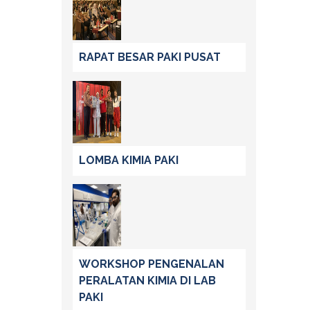
RAPAT BESAR PAKI PUSAT
LOMBA KIMIA PAKI
WORKSHOP PENGENALAN
PERALATAN KIMIA DI LAB
PAKI