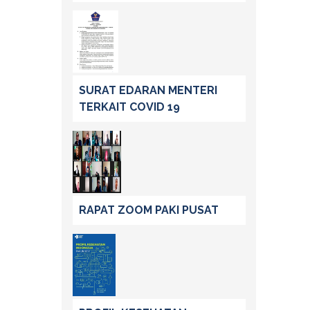
SURAT EDARAN MENTERI
TERKAIT COVID 19
RAPAT ZOOM PAKI PUSAT