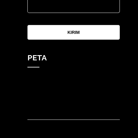
KIRIM
PETA