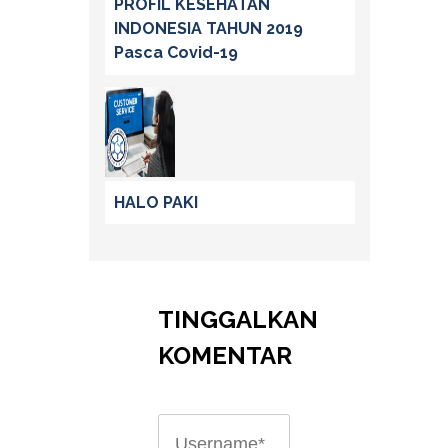
PROFIL KESEHATAN
INDONESIA TAHUN 2019
Pasca Covid-19
HALO PAKI
TINGGALKAN
KOMENTAR