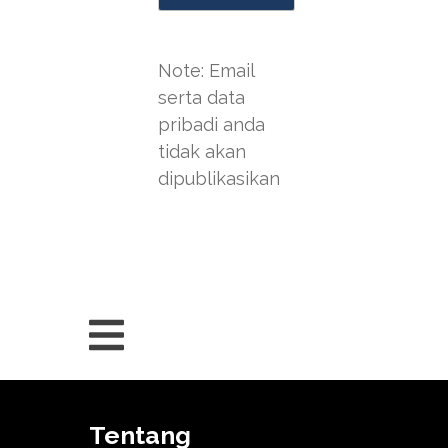
Note: Email
serta data
pribadi anda
tidak akan
dipublikasikan
Tentang