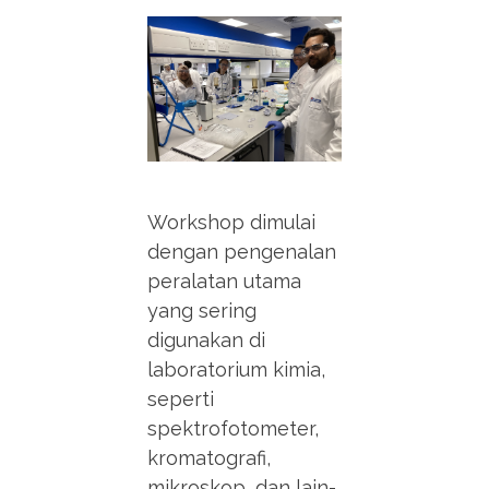
Workshop dimulai
dengan pengenalan
peralatan utama
yang sering
digunakan di
laboratorium kimia,
seperti
spektrofotometer,
kromatografi,
mikroskop, dan lain-