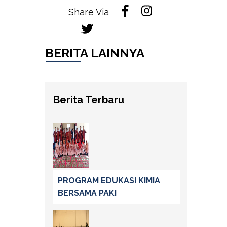
Share Via
BERITA LAINNYA
Berita Terbaru
PROGRAM EDUKASI KIMIA
BERSAMA PAKI