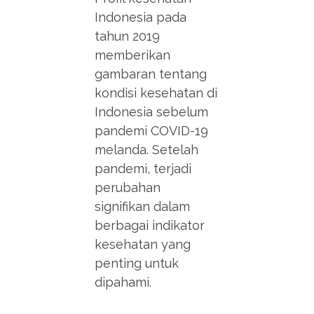
Indonesia pada
tahun 2019
memberikan
gambaran tentang
kondisi kesehatan di
Indonesia sebelum
pandemi COVID-19
melanda. Setelah
pandemi, terjadi
perubahan
signifikan dalam
berbagai indikator
kesehatan yang
penting untuk
dipahami.