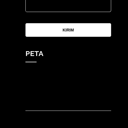
KIRIM
PETA