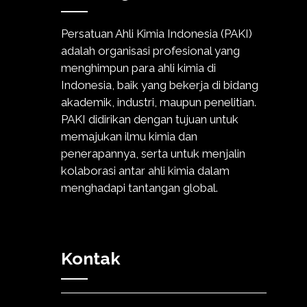
Persatuan Ahli Kimia Indonesia (PAKI)
adalah organisasi profesional yang
menghimpun para ahli kimia di
Indonesia, baik yang bekerja di bidang
akademik, industri, maupun penelitian.
PAKI didirikan dengan tujuan untuk
memajukan ilmu kimia dan
penerapannya, serta untuk menjalin
kolaborasi antar ahli kimia dalam
menghadapi tantangan global.
Kontak