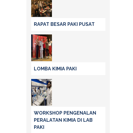
RAPAT BESAR PAKI PUSAT
LOMBA KIMIA PAKI
WORKSHOP PENGENALAN
PERALATAN KIMIA DI LAB
PAKI