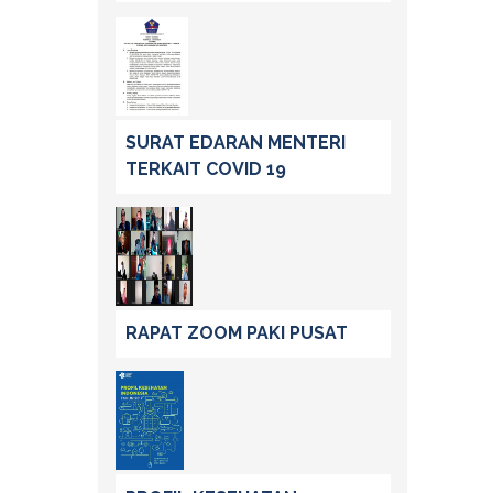
SURAT EDARAN MENTERI
TERKAIT COVID 19
RAPAT ZOOM PAKI PUSAT