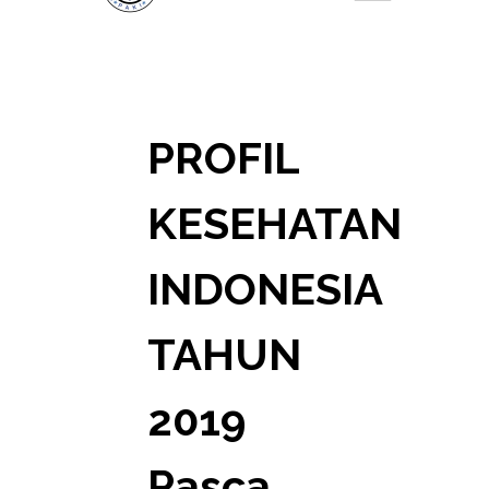
PROFIL
KESEHATAN
INDONESIA
TAHUN
2019
Pasca