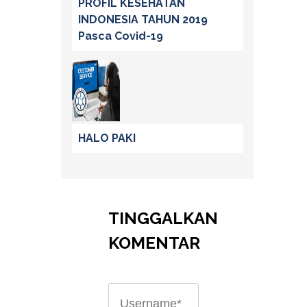
PROFIL KESEHATAN
INDONESIA TAHUN 2019
Pasca Covid-19
HALO PAKI
TINGGALKAN
KOMENTAR