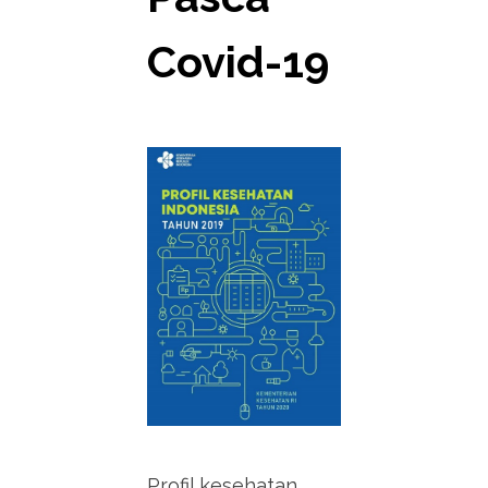
Covid-19
Profil kesehatan